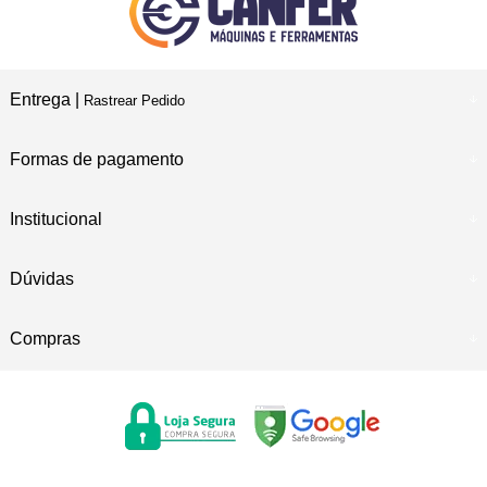
Entrega |
Rastrear Pedido
Formas de pagamento
Institucional
Dúvidas
Compras