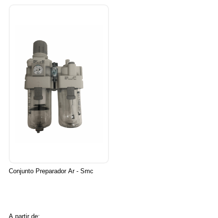
Conjunto Preparador Ar - Smc
A partir de: