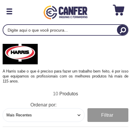
A Harris sabe o que é preciso para fazer um trabalho bem feito, é por isso
que equipamos os profissionais com os melhores produtos há mais de
115 anos.
10
Ordenar por:
Filtrar