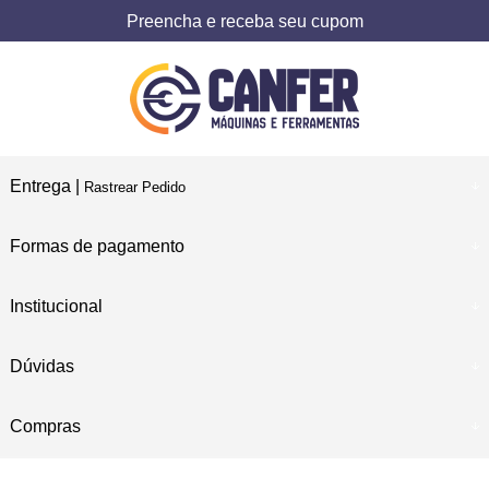
Preencha e receba seu cupom
Entrega |
Rastrear Pedido
Formas de pagamento
Institucional
Dúvidas
Compras