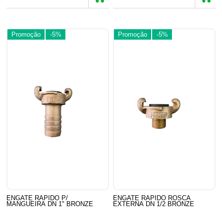
Promoção
-5%
Promoção
-5%
ENGATE RAPIDO P/
ENGATE RAPIDO ROSCA
MANGUEIRA DN 1" BRONZE
EXTERNA DN 1/2 BRONZE