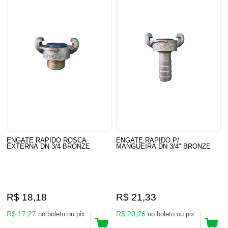
ENGATE RAPIDO ROSCA
ENGATE RAPIDO P/
EXTERNA DN 3/4 BRONZE
MANGUEIRA DN 3/4" BRONZE
R$ 18,18
R$ 21,33
R$ 17,27
R$ 20,26
no boleto ou pix
no boleto ou pix