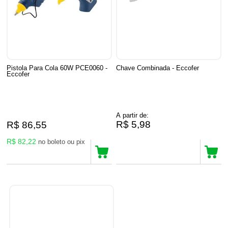
Pistola Para Cola 60W PCE0060 -
Chave Combinada - Eccofer
Eccofer
A partir de:
R$ 5,98
R$ 86,55
R$ 82,22
no boleto ou pix