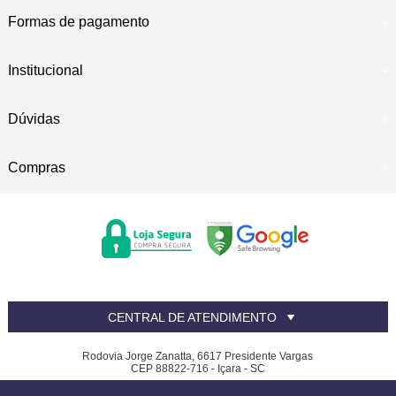
Formas de pagamento
Institucional
Dúvidas
Compras
CENTRAL DE ATENDIMENTO
Rodovia Jorge Zanatta, 6617 Presidente Vargas
CEP 88822-716 - Içara - SC