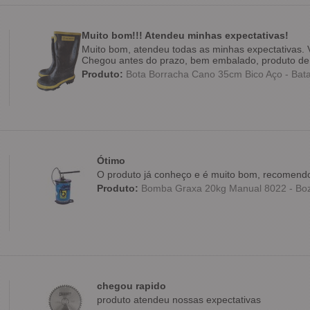
Muito bom!!! Atendeu minhas expectativas!
Muito bom, atendeu todas as minhas expectativas. V
Chegou antes do prazo, bem embalado, produto de 
Produto:
Bota Borracha Cano 35cm Bico Aço - Bat
Ótimo
O produto já conheço e é muito bom, recomendo
Produto:
Bomba Graxa 20kg Manual 8022 - Bo
chegou rapido
produto atendeu nossas expectativas