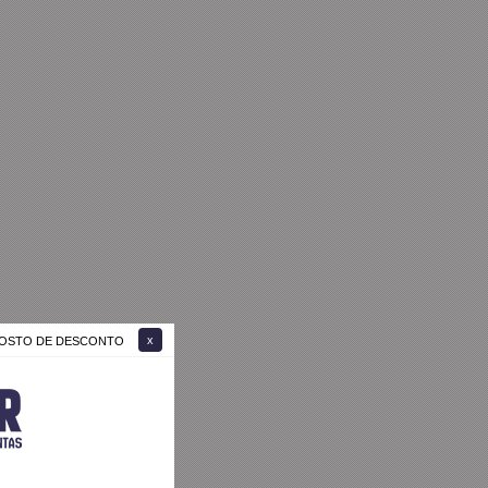
 GOSTO DE DESCONTO