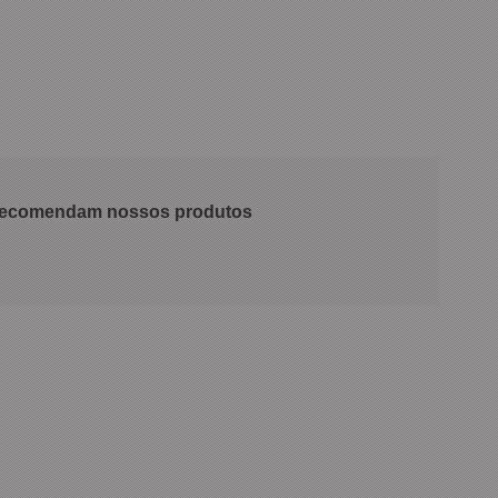
 recomendam nossos produtos