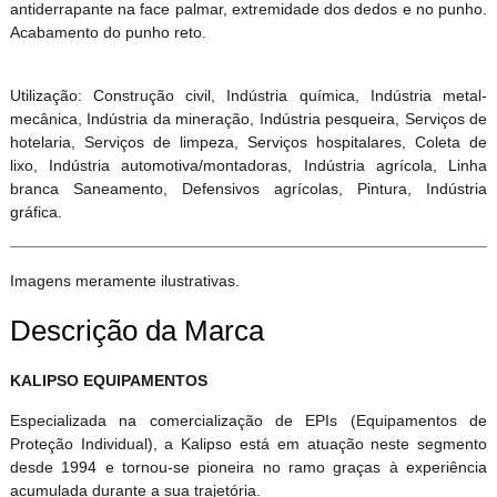
antiderrapante na face palmar, extremidade dos dedos e no punho.
Acabamento do punho reto.
Utilização: Construção civil, Indústria química, Indústria metal-
mecânica, Indústria da mineração, Indústria pesqueira, Serviços de
hotelaria, Serviços de limpeza, Serviços hospitalares, Coleta de
lixo, Indústria automotiva/montadoras, Indústria agrícola, Linha
branca Saneamento, Defensivos agrícolas, Pintura, Indústria
gráfica.
Imagens meramente ilustrativas.
Descrição da Marca
KALIPSO EQUIPAMENTOS
Especializada na comercialização de EPIs (Equipamentos de
Proteção Individual), a Kalipso está em atuação neste segmento
desde 1994 e tornou-se pioneira no ramo graças à experiência
acumulada durante a sua trajetória.