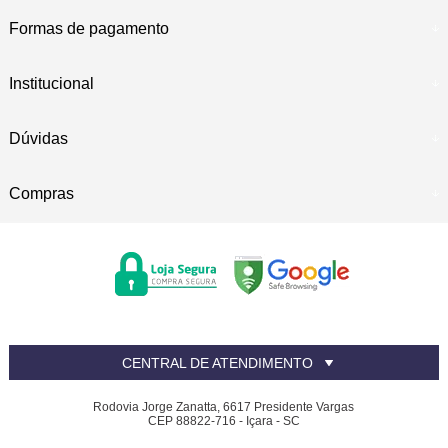
Formas de pagamento
Institucional
Dúvidas
Compras
CENTRAL DE ATENDIMENTO
Rodovia Jorge Zanatta, 6617 Presidente Vargas
CEP 88822-716 - Içara - SC