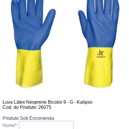
Luva Látex Neoprene Bicolor 9 - G - Kalipso
Cod. do Produto: 26075
Produto Sob Encomenda
Nome
*
: