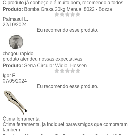
O produto já conheço e é muito bom, recomendo a todos.
Produto:
Bomba Graxa 20kg Manual 8022 - Bozza
Palmasul L.
22/10/2024
Eu recomendo esse produto.
chegou rapido
produto atendeu nossas expectativas
Produto:
Serra Circular Widia -Hessen
Igor F.
07/05/2024
Eu recomendo esse produto.
Ótima ferramenta
Ótima ferramenta, ja indiquei paravsmigos que compraram
também