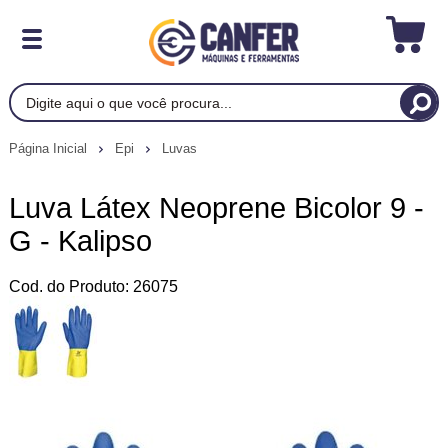
Página Inicial
Epi
Luvas
Luva Látex Neoprene Bicolor 9 -
G - Kalipso
Cod. do Produto: 26075