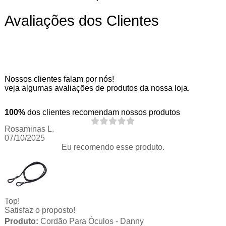
Avaliações dos Clientes
Nossos clientes falam por nós!
veja algumas avaliações de produtos da nossa loja.
100%
dos clientes recomendam nossos produtos
Rosaminas L.
07/10/2025
Eu recomendo esse produto.
Top!
Satisfaz o proposto!
Produto:
Cordão Para Óculos - Danny