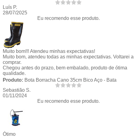
Luís P.
28/07/2025
Eu recomendo esse produto.
Muito bom!!! Atendeu minhas expectativas!
Muito bom, atendeu todas as minhas expectativas. Voltarei a
comprar.
Chegou antes do prazo, bem embalado, produto de ótima
qualidade.
Produto:
Bota Borracha Cano 35cm Bico Aço - Bata
Sebastião S.
01/11/2024
Eu recomendo esse produto.
Ótimo