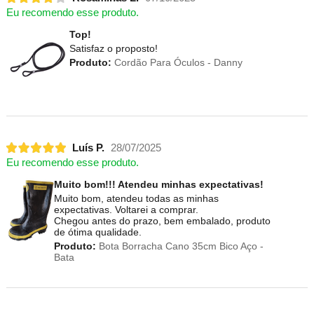
Eu recomendo esse produto.
Top!
Satisfaz o proposto!
Produto:
Cordão Para Óculos - Danny
Luís P.
28/07/2025
Eu recomendo esse produto.
Muito bom!!! Atendeu minhas expectativas!
Muito bom, atendeu todas as minhas
expectativas. Voltarei a comprar.
Chegou antes do prazo, bem embalado, produto
de ótima qualidade.
Produto:
Bota Borracha Cano 35cm Bico Aço -
Bata