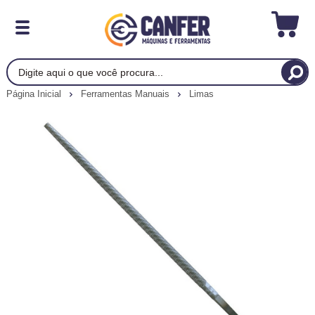
Página Inicial
Ferramentas Manuais
Limas