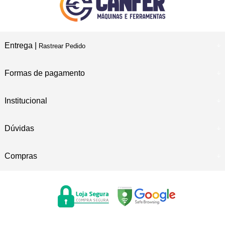
Entrega |
Rastrear Pedido
Formas de pagamento
Institucional
Dúvidas
Compras