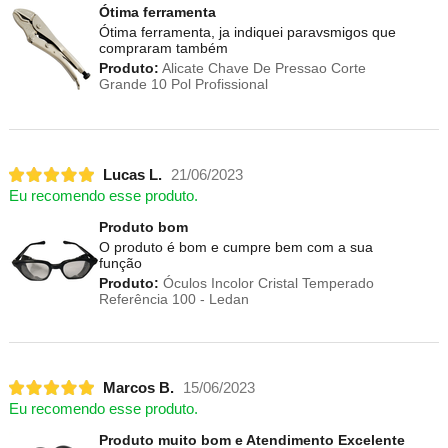
Ótima ferramenta
Ótima ferramenta, ja indiquei paravsmigos que
compraram também
Produto:
Alicate Chave De Pressao Corte
Grande 10 Pol Profissional
Lucas L.
21/06/2023
Eu recomendo esse produto.
Produto bom
O produto é bom e cumpre bem com a sua
função
Produto:
Óculos Incolor Cristal Temperado
Referência 100 - Ledan
Marcos B.
15/06/2023
Eu recomendo esse produto.
Produto muito bom e Atendimento Excelente