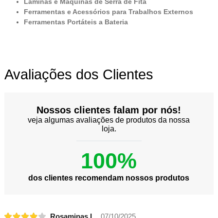
Lâminas e Máquinas de Serra de Fita
Ferramentas e Acessórios para Trabalhos Externos
Ferramentas Portáteis a Bateria
Avaliações dos Clientes
Nossos clientes falam por nós!
veja algumas avaliações de produtos da nossa
loja.
100%
dos clientes recomendam nossos produtos
Rosaminas L.
07/10/2025