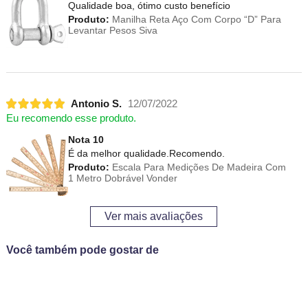
Qualidade boa, ótimo custo benefício
Produto:
Manilha Reta Aço Com Corpo “D” Para
Levantar Pesos Siva
Antonio S.
12/07/2022
Eu recomendo esse produto.
Nota 10
É da melhor qualidade.Recomendo.
Produto:
Escala Para Medições De Madeira Com
1 Metro Dobrável Vonder
Ver mais avaliações
Você também pode gostar de