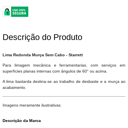
Descrição do Produto
Lima Redonda Murça Sem Cabo - Starrett
Para limagem mecânica e ferramentarias, com serviços em
superfícies planas internas com ângulos de 60° ou acima.
A lima bastarda destina-se ao trabalho de desbaste e a murça ao
acabamento.
Imagens meramente ilustrativas.
Descrição da Marca