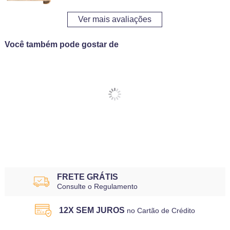
Ver mais avaliações
Você também pode gostar de
FRETE GRÁTIS
Consulte o Regulamento
12X SEM JUROS
no Cartão de Crédito