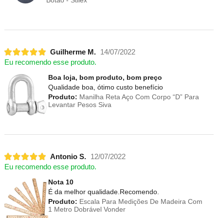
Guilherme M.
14/07/2022
Eu recomendo esse produto.
Boa loja, bom produto, bom preço
Qualidade boa, ótimo custo benefício
Produto:
Manilha Reta Aço Com Corpo “D” Para
Levantar Pesos Siva
Antonio S.
12/07/2022
Eu recomendo esse produto.
Nota 10
É da melhor qualidade.Recomendo.
Produto:
Escala Para Medições De Madeira Com
1 Metro Dobrável Vonder