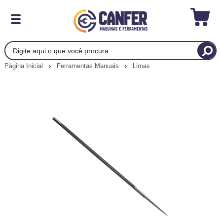
Página Inicial
Ferramentas Manuais
Limas