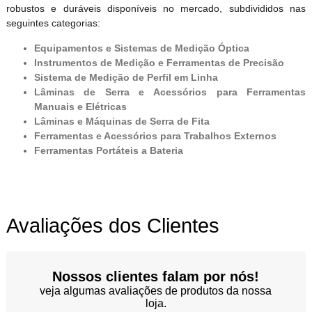
robustos e duráveis disponíveis no mercado, subdivididos nas
seguintes categorias:
Equipamentos e Sistemas de Medição Óptica
Instrumentos de Medição e Ferramentas de Precisão
Sistema de Medição de Perfil em Linha
Lâminas de Serra e Acessórios para Ferramentas
Manuais e Elétricas
Lâminas e Máquinas de Serra de Fita
Ferramentas e Acessórios para Trabalhos Externos
Ferramentas Portáteis a Bateria
Avaliações dos Clientes
Nossos clientes falam por nós!
veja algumas avaliações de produtos da nossa
loja.