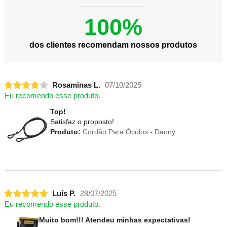
100%
dos clientes recomendam nossos produtos
Rosaminas L.
07/10/2025
Eu recomendo esse produto.
Top!
Satisfaz o proposto!
Produto:
Cordão Para Óculos - Danny
Luís P.
28/07/2025
Eu recomendo esse produto.
Muito bom!!! Atendeu minhas expectativas!