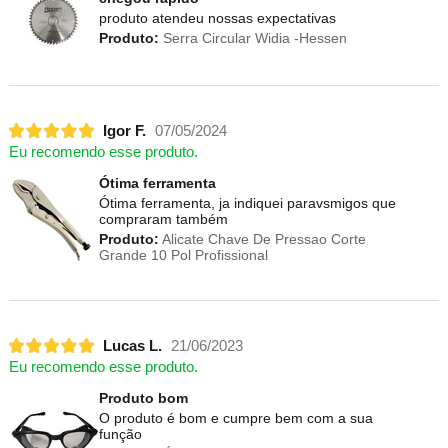
produto atendeu nossas expectativas
Produto:
Serra Circular Widia -Hessen
Igor F.
07/05/2024
Eu recomendo esse produto.
Ótima ferramenta
Ótima ferramenta, ja indiquei paravsmigos que
compraram também
Produto:
Alicate Chave De Pressao Corte
Grande 10 Pol Profissional
Lucas L.
21/06/2023
Eu recomendo esse produto.
Produto bom
O produto é bom e cumpre bem com a sua
função