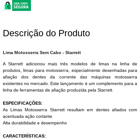
Descrição do Produto
Lima Motosserra Sem Cabo - Starrett
A Starrett adicionou mais três modelos de limas na linha de
produtos, limas para motosserra, especialmente desenhadas para
afiação dos dentes da corrente das máquinas motosserra
existentes no mercado. Este lançamento é um complemento para a
linha de ferramentas de afiação produzida pela Starrett.
ESPECIFICAÇÕES:
As Limas Motosserra Starrett resultam em dentes afiados com
acentuada ação cortante
Alta durabilidade e desempenho
CARACTERÍSTICAS: