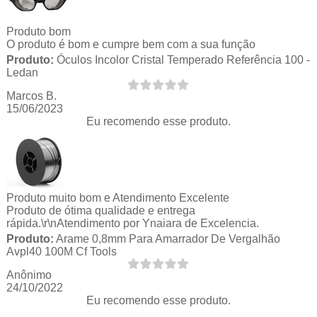
Produto bom
O produto é bom e cumpre bem com a sua função
Produto:
Óculos Incolor Cristal Temperado Referência 100 -
Ledan
Marcos B.
15/06/2023
Eu recomendo esse produto.
Produto muito bom e Atendimento Excelente
Produto de ótima qualidade e entrega
rápida.\r\nAtendimento por Ynaiara de Excelencia.
Produto:
Arame 0,8mm Para Amarrador De Vergalhão
Avpl40 100M Cf Tools
Anônimo
24/10/2022
Eu recomendo esse produto.