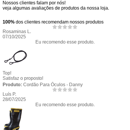
Nossos clientes falam por nós!
veja algumas avaliações de produtos da nossa loja.
100%
dos clientes recomendam nossos produtos
Rosaminas L.
07/10/2025
Eu recomendo esse produto.
Top!
Satisfaz o proposto!
Produto:
Cordão Para Óculos - Danny
Luís P.
28/07/2025
Eu recomendo esse produto.