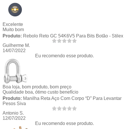
Excelente
Muito bom
Produto:
Rebolo Reto GC 54K6V5 Para Bits Botão - Stilex
Guilherme M.
14/07/2022
Eu recomendo esse produto.
Boa loja, bom produto, bom preço
Qualidade boa, ótimo custo benefício
Produto:
Manilha Reta Aço Com Corpo “D” Para Levantar
Pesos Siva
Antonio S.
12/07/2022
Eu recomendo esse produto.