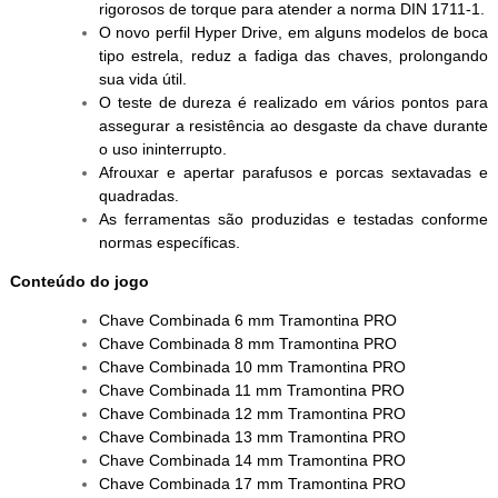
rigorosos de torque para atender a norma DIN 1711-1.
O novo perfil Hyper Drive, em alguns modelos de boca
tipo estrela, reduz a fadiga das chaves, prolongando
sua vida útil.
O teste de dureza é realizado em vários pontos para
assegurar a resistência ao desgaste da chave durante
o uso ininterrupto.
Afrouxar e apertar parafusos e porcas sextavadas e
quadradas.
As ferramentas são produzidas e testadas conforme
normas específicas.
Conteúdo do jogo
Chave Combinada 6 mm Tramontina PRO
Chave Combinada 8 mm Tramontina PRO
Chave Combinada 10 mm Tramontina PRO
Chave Combinada 11 mm Tramontina PRO
Chave Combinada 12 mm Tramontina PRO
Chave Combinada 13 mm Tramontina PRO
Chave Combinada 14 mm Tramontina PRO
Chave Combinada 17 mm Tramontina PRO