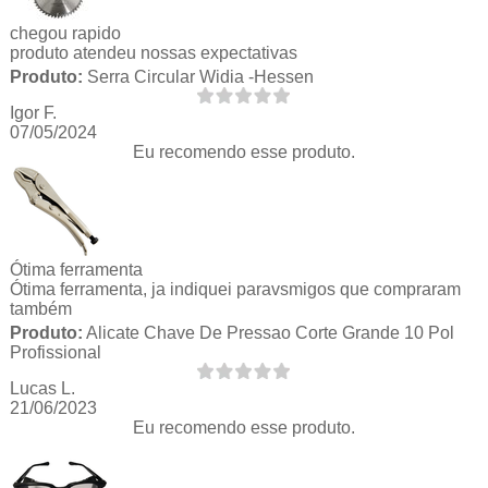
chegou rapido
produto atendeu nossas expectativas
Produto:
Serra Circular Widia -Hessen
Igor F.
07/05/2024
Eu recomendo esse produto.
Ótima ferramenta
Ótima ferramenta, ja indiquei paravsmigos que compraram
também
Produto:
Alicate Chave De Pressao Corte Grande 10 Pol
Profissional
Lucas L.
21/06/2023
Eu recomendo esse produto.