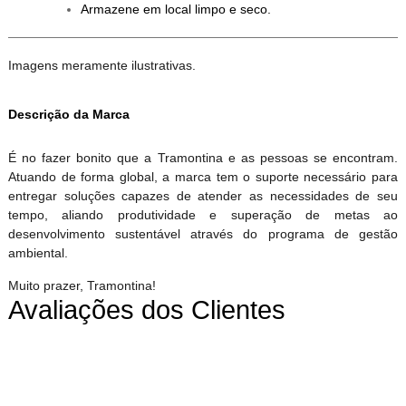
Armazene em local limpo e seco.
Imagens meramente ilustrativas.
Descrição da Marca
É no fazer bonito que a Tramontina e as pessoas se encontram.
Atuando de forma global, a marca tem o suporte necessário para
entregar soluções capazes de atender as necessidades de seu
tempo, aliando produtividade e superação de metas ao
desenvolvimento sustentável através do programa de gestão
ambiental.
Muito prazer, Tramontina!
Avaliações dos Clientes