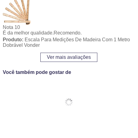
Nota 10
É da melhor qualidade.Recomendo.
Produto:
Escala Para Medições De Madeira Com 1 Metro
Dobrável Vonder
Ver mais avaliações
Você também pode gostar de