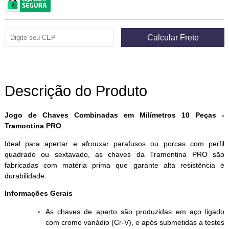
Descrição do Produto
Jogo de Chaves Combinadas em Milímetros 10 Peças -
Tramontina PRO
Ideal para apertar e afrouxar parafusos ou porcas com perfil
quadrado ou sextavado, as chaves da Tramontina PRO são
fabricadas com matéria prima que garante alta resistência e
durabilidade.
Informações Gerais
As chaves de aperto são produzidas em aço ligado
com cromo vanádio (Cr-V), e após submetidas a testes