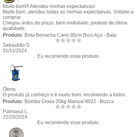
Muito bom!!! Atendeu minhas expectativas!
Muito bom, atendeu todas as minhas expectativas. Voltarei a
comprar.
Chegou antes do prazo, bem embalado, produto de ótima
qualidade.
Produto:
Bota Borracha Cano 35cm Bico Aço - Bata
Sebastião S.
01/11/2024
Eu recomendo esse produto.
Ótimo
O produto já conheço e é muito bom, recomendo a todos.
Produto:
Bomba Graxa 20kg Manual 8022 - Bozza
Palmasul L.
22/10/2024
Eu recomendo esse produto.