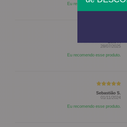
Eu recomendo esse produto.
Luís P.
28/07/2025
Eu recomendo esse produto.
Sebastião S.
01/11/2024
Eu recomendo esse produto.