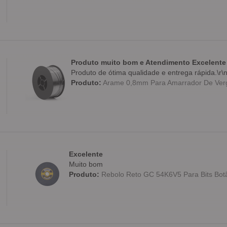
Produto muito bom e Atendimento Excelente
Produto de ótima qualidade e entrega rápida.\r\
Produto:
Arame 0,8mm Para Amarrador De Verg
Excelente
Muito bom
Produto:
Rebolo Reto GC 54K6V5 Para Bits Botão