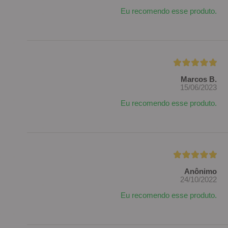
Eu recomendo esse produto.
Marcos B.
15/06/2023
Eu recomendo esse produto.
Anônimo
24/10/2022
Eu recomendo esse produto.