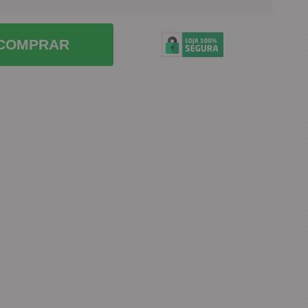
COMPRAR