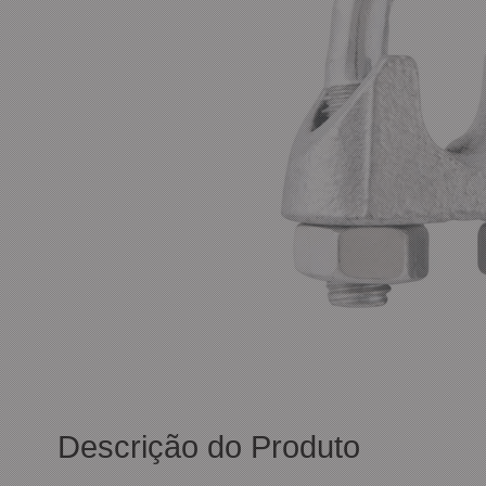
Descrição do Produto