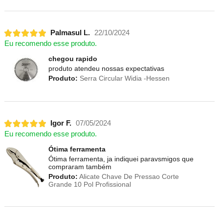
Palmasul L.
22/10/2024
Eu recomendo esse produto.
chegou rapido
produto atendeu nossas expectativas
Produto:
Serra Circular Widia -Hessen
Igor F.
07/05/2024
Eu recomendo esse produto.
Ótima ferramenta
Ótima ferramenta, ja indiquei paravsmigos que
compraram também
Produto:
Alicate Chave De Pressao Corte
Grande 10 Pol Profissional