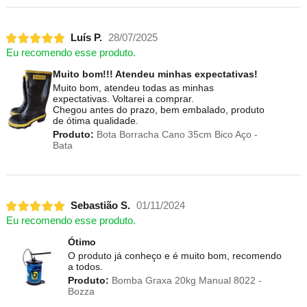
Luís P.
28/07/2025
Eu recomendo esse produto.
Muito bom!!! Atendeu minhas expectativas!
Muito bom, atendeu todas as minhas
expectativas. Voltarei a comprar.
Chegou antes do prazo, bem embalado, produto
de ótima qualidade.
Produto:
Bota Borracha Cano 35cm Bico Aço -
Bata
Sebastião S.
01/11/2024
Eu recomendo esse produto.
Ótimo
O produto já conheço e é muito bom, recomendo
a todos.
Produto:
Bomba Graxa 20kg Manual 8022 -
Bozza