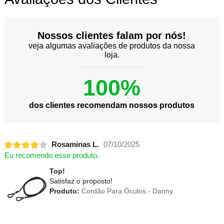
Nossos clientes falam por nós!
veja algumas avaliações de produtos da nossa
loja.
100%
dos clientes recomendam nossos produtos
Rosaminas L.
07/10/2025
Eu recomendo esse produto.
Top!
Satisfaz o proposto!
Produto:
Cordão Para Óculos - Danny