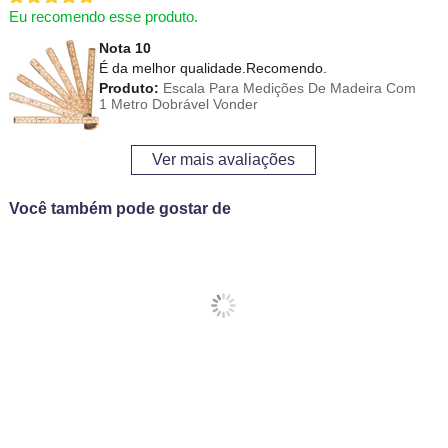
Eu recomendo esse produto.
Nota 10
É da melhor qualidade.Recomendo.
Produto:
Escala Para Medições De Madeira Com
1 Metro Dobrável Vonder
Ver mais avaliações
Você também pode gostar de