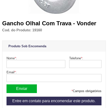
Gancho Olhal Com Trava - Vonder
Cod. do Produto: 19160
Produto Sob Encomenda
Nome
*
:
Telefone
*
:
Email
*
:
*
Campos obrigatórios
Entre em contato para encomendar este produto.