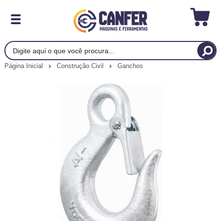
Página Inicial
Construção Civil
Ganchos