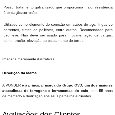
Possui tratamento galvanizado que proporciona maior resistência
à oxidação/corrosão.
Utilizado como elemento de conexão em cabos de aço, lingas de
correntes, cintas de poliéster, entre outros. Recomendado para
uso leve. Não deve ser usado para movimentação de cargas,
como: tração, elevação ou estaiamento de torres.
Imagens meramente ilustrativas.
Descrição da Marca
A VONDER
é a principal marca do Grupo OVD, um dos maiores
atacadistas de ferragens e ferramentas do país
, com 55 anos
de mercado e dedicação aos seus parceiros e clientes.
Avaliações dos Clientes