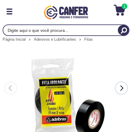
1
Página Inicial
Adesivos e Lubrificantes
Fitas