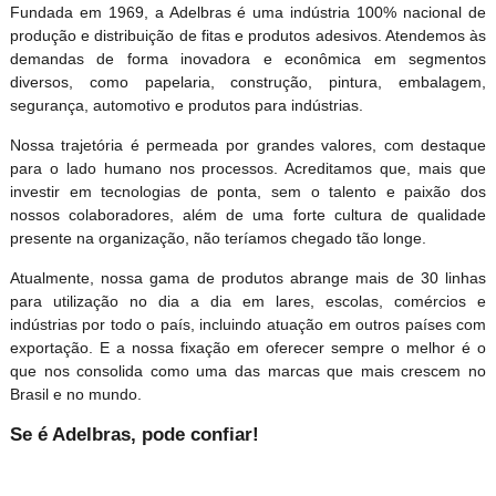
Fundada em 1969, a Adelbras é uma indústria 100% nacional de
produção e distribuição de fitas e produtos adesivos. Atendemos às
demandas de forma inovadora e econômica em segmentos
diversos, como papelaria, construção, pintura, embalagem,
segurança, automotivo e produtos para indústrias.
Nossa trajetória é permeada por grandes valores, com destaque
para o lado humano nos processos. Acreditamos que, mais que
investir em tecnologias de ponta, sem o talento e paixão dos
nossos colaboradores, além de uma forte cultura de qualidade
presente na organização, não teríamos chegado tão longe.
Atualmente, nossa gama de produtos abrange mais de 30 linhas
para utilização no dia a dia em lares, escolas, comércios e
indústrias por todo o país, incluindo atuação em outros países com
exportação. E a nossa fixação em oferecer sempre o melhor é o
que nos consolida como uma das marcas que mais crescem no
Brasil e no mundo.
Se é Adelbras, pode confiar!