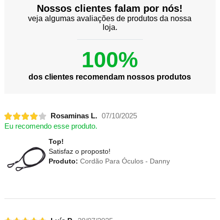
Nossos clientes falam por nós!
veja algumas avaliações de produtos da nossa
loja.
100%
dos clientes recomendam nossos produtos
Rosaminas L.
07/10/2025
Eu recomendo esse produto.
Top!
Satisfaz o proposto!
Produto:
Cordão Para Óculos - Danny