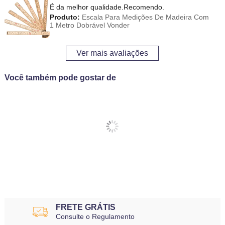
É da melhor qualidade.Recomendo.
Produto:
Escala Para Medições De Madeira Com
1 Metro Dobrável Vonder
Ver mais avaliações
Você também pode gostar de
FRETE GRÁTIS
Consulte o Regulamento