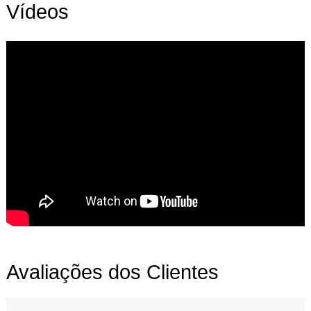
Vídeos
Avaliações dos Clientes