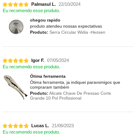
Palmasul L.
22/10/2024
Eu recomendo esse produto.
chegou rapido
produto atendeu nossas expectativas
Produto:
Serra Circular Widia -Hessen
Igor F.
07/05/2024
Eu recomendo esse produto.
Ótima ferramenta
Ótima ferramenta, ja indiquei paravsmigos que
compraram também
Produto:
Alicate Chave De Pressao Corte
Grande 10 Pol Profissional
Lucas L.
21/06/2023
Eu recomendo esse produto.