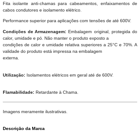
Fita isolante anti-chamas para cabeamentos, enfaixamentos de
cabos condutores e isolamento elétrico.
Performance superior para aplicações com tensões de até 600V.
Condições de Armazenagem
:
Embalagem original, protegida do
calor, umidade e pó. Não manter o produto exposto a
condições de calor e umidade relativa superiores a 25°C e 70%. A
validade do produto está impressa na embalagem
externa.
Utilização:
Isolamentos elétricos em geral até de 600V.
Flamabilidade:
Retardante à Chama.
Imagens meramente ilustrativas.
Descrição da Marca