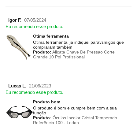
Igor F.
07/05/2024
Eu recomendo esse produto.
Ótima ferramenta
Ótima ferramenta, ja indiquei paravsmigos que
compraram também
Produto:
Alicate Chave De Pressao Corte
Grande 10 Pol Profissional
Lucas L.
21/06/2023
Eu recomendo esse produto.
Produto bom
O produto é bom e cumpre bem com a sua
função
Produto:
Óculos Incolor Cristal Temperado
Referência 100 - Ledan