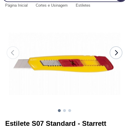
Página Inicial
Cortes e Usinagem
Estiletes
Estilete S07 Standard - Starrett