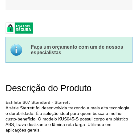
Faça um orçamento com um de nossos
especialistas
Descrição do Produto
Estilete S07 Standard - Starrett
A série Starrett foi desenvolvida trazendo a mais alta tecnologia
e durabilidade. É a solução ideal para quem busca o melhor
custo-benefício. O modelo KUS045-S possui corpo em plástico
ABS, trava deslizante e lâmina reta larga. Utilizado em
aplicações gerais.