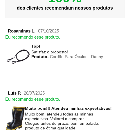
dos clientes recomendam nossos produtos
Rosaminas L.
07/10/2025
Eu recomendo esse produto.
Top!
Satisfaz o proposto!
Produto:
Cordão Para Óculos - Danny
Luís P.
28/07/2025
Eu recomendo esse produto.
Muito bom!!! Atendeu minhas expectativas!
Muito bom, atendeu todas as minhas
expectativas. Voltarei a comprar.
Chegou antes do prazo, bem embalado,
produto de ótima qualidade.