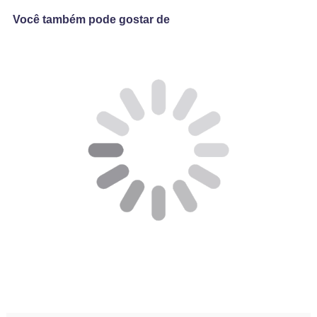
Você também pode gostar de