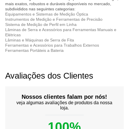
mais exatos, robustos e duráveis disponíveis no mercado,
subdivididos nas seguintes categorias:
Equipamentos e Sistemas de Medição Óptica
Instrumentos de Medição e Ferramentas de Precisão
Sistema de Medição de Perfil em Linha
Lâminas de Serra e Acessórios para Ferramentas Manuais e
Elétricas
Lâminas e Máquinas de Serra de Fita
Ferramentas e Acessórios para Trabalhos Externos
Ferramentas Portáteis a Bateria
Avaliações dos Clientes
Nossos clientes falam por nós!
veja algumas avaliações de produtos da nossa
loja.
100%