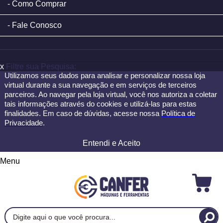
Como Comprar
Fale Conosco
x
Filtre sua Pesquisa:
Utilizamos seus dados para analisar e personalizar nossa loja
virtual durante a sua navegação e em serviços de terceiros
parceiros. Ao navegar pela loja virtual, você nos autoriza a coletar
tais informações através do cookies e utilizá-las para estas
finalidades. Em caso de dúvidas, acesse nossa
Política de
Privacidade
.
Entendi e Aceito
Menu