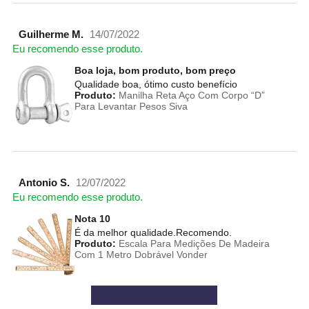
Guilherme M.
14/07/2022
Eu recomendo esse produto.
Boa loja, bom produto, bom preço
Qualidade boa, ótimo custo benefício
Produto:
Manilha Reta Aço Com Corpo “D”
Para Levantar Pesos Siva
Antonio S.
12/07/2022
Eu recomendo esse produto.
Nota 10
É da melhor qualidade.Recomendo.
Produto:
Escala Para Medições De Madeira
Com 1 Metro Dobrável Vonder
Ver mais avaliações