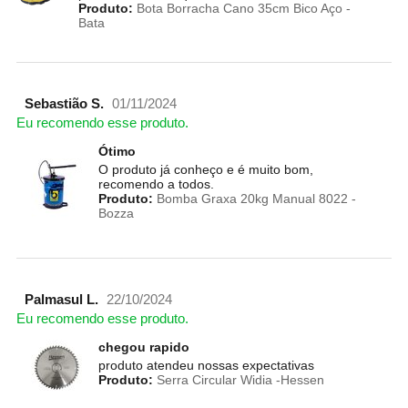
Produto:
Bota Borracha Cano 35cm Bico Aço -
Bata
Sebastião S.
01/11/2024
Eu recomendo esse produto.
Ótimo
O produto já conheço e é muito bom,
recomendo a todos.
Produto:
Bomba Graxa 20kg Manual 8022 -
Bozza
Palmasul L.
22/10/2024
Eu recomendo esse produto.
chegou rapido
produto atendeu nossas expectativas
Produto:
Serra Circular Widia -Hessen