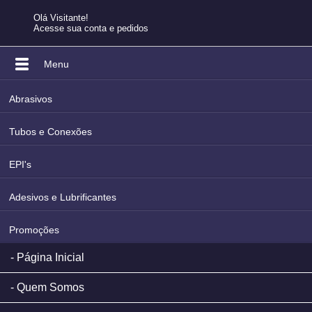
Olá Visitante!
Acesse sua conta e pedidos
Menu
Abrasivos
Tubos e Conexões
EPI's
Adesivos e Lubrificantes
Promoções
Página Inicial
Quem Somos