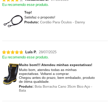
Eu recomendo esse produto.
Top!
Satisfaz o proposto!
Produto:
Cordão Para Óculos - Danny
Luís P.
28/07/2025
Eu recomendo esse produto.
Muito bom!!! Atendeu minhas expectativas!
Muito bom, atendeu todas as minhas
expectativas. Voltarei a comprar.
Chegou antes do prazo, bem embalado, produto
de ótima qualidade.
Produto:
Bota Borracha Cano 35cm Bico Aço -
Bata