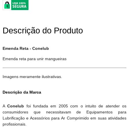
Descrição do Produto
Emenda Reta - Conelub
Emenda reta para unir mangueiras
Imagens meramente ilustrativas.
Descrição da Marca
A
Conelub
foi fundada em 2005 com o intuito de atender os
consumidores que necessitavam de Equipamentos para
Lubrificação e Acessórios para Ar Comprimido em suas atividades
profissionais.