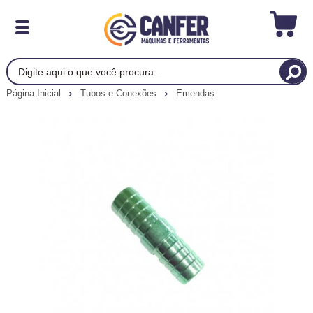
Página Inicial
Tubos e Conexões
Emendas