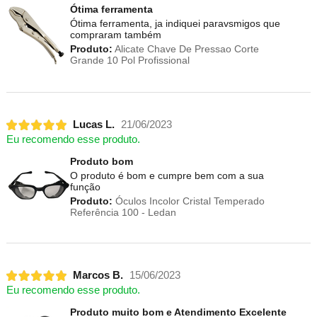
Ótima ferramenta
Ótima ferramenta, ja indiquei paravsmigos que
compraram também
Produto:
Alicate Chave De Pressao Corte
Grande 10 Pol Profissional
Lucas L.
21/06/2023
Eu recomendo esse produto.
Produto bom
O produto é bom e cumpre bem com a sua
função
Produto:
Óculos Incolor Cristal Temperado
Referência 100 - Ledan
Marcos B.
15/06/2023
Eu recomendo esse produto.
Produto muito bom e Atendimento Excelente