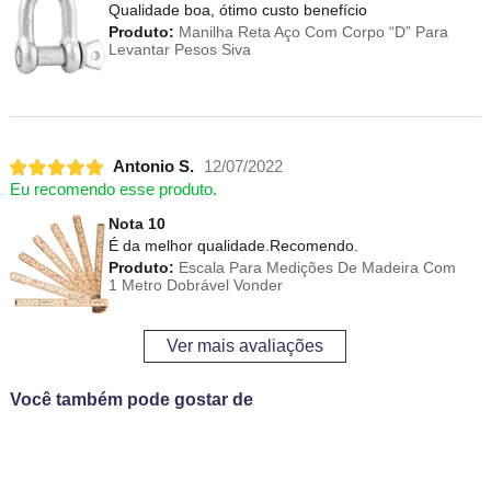
Qualidade boa, ótimo custo benefício
Produto:
Manilha Reta Aço Com Corpo “D” Para
Levantar Pesos Siva
Antonio S.
12/07/2022
Eu recomendo esse produto.
Nota 10
É da melhor qualidade.Recomendo.
Produto:
Escala Para Medições De Madeira Com
1 Metro Dobrável Vonder
Ver mais avaliações
Você também pode gostar de