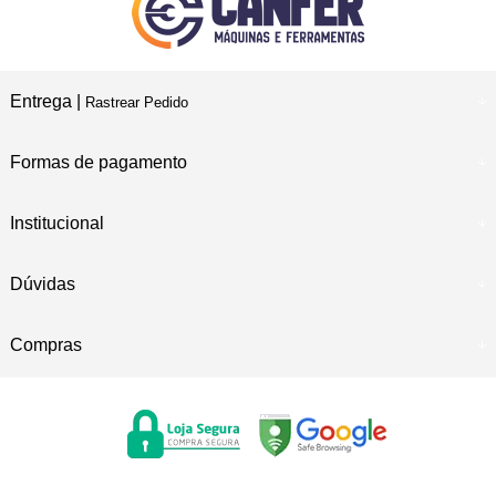
Entrega |
Rastrear Pedido
Formas de pagamento
Institucional
Dúvidas
Compras