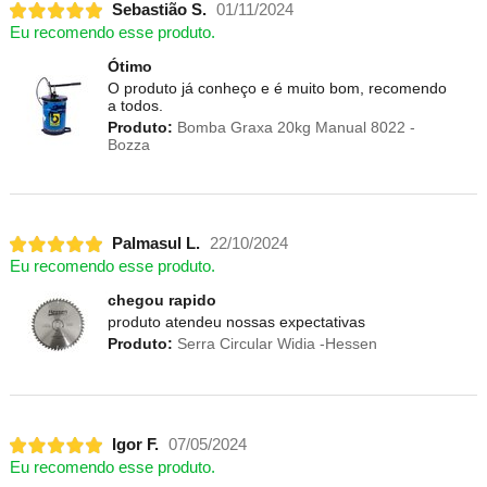
Sebastião S.
01/11/2024
Eu recomendo esse produto.
Ótimo
O produto já conheço e é muito bom, recomendo
a todos.
Produto:
Bomba Graxa 20kg Manual 8022 -
Bozza
Palmasul L.
22/10/2024
Eu recomendo esse produto.
chegou rapido
produto atendeu nossas expectativas
Produto:
Serra Circular Widia -Hessen
Igor F.
07/05/2024
Eu recomendo esse produto.