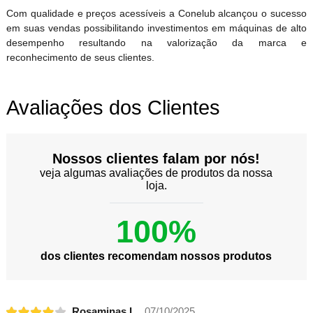
Com qualidade e preços acessíveis a Conelub alcançou o sucesso
em suas vendas possibilitando investimentos em máquinas de alto
desempenho resultando na valorização da marca e
reconhecimento de seus clientes.
Avaliações dos Clientes
Nossos clientes falam por nós!
veja algumas avaliações de produtos da nossa
loja.
100%
dos clientes recomendam nossos produtos
Rosaminas L.
07/10/2025