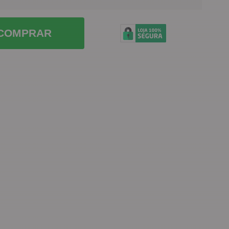
COMPRAR