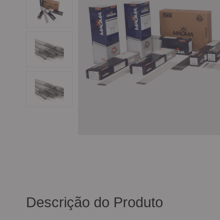
Descrição do Produto