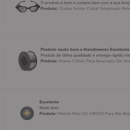
O produto é bom e cumpre bem com a sua funç
Produto:
Óculos Incolor Cristal Temperado Refe
Produto muito bom e Atendimento Excelente
Produto de ótima qualidade e entrega rápida.\r\
Produto:
Arame 0,8mm Para Amarrador De Verg
Excelente
Muito bom
Produto:
Rebolo Reto GC 54K6V5 Para Bits Botão