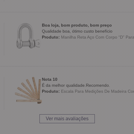
Boa loja, bom produto, bom preço
Qualidade boa, ótimo custo benefício
Produto:
Manilha Reta Aço Com Corpo “D” Para
Nota 10
É da melhor qualidade.Recomendo.
Produto:
Escala Para Medições De Madeira Co
Ver mais avaliações