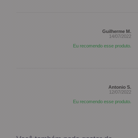
Guilherme M.
14/07/2022
Eu recomendo esse produto.
Antonio S.
12/07/2022
Eu recomendo esse produto.