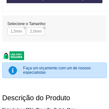
Selecione o Tamanho:
1,5mm
2,0mm
Faça um orçamento com um de nossos
especialistas
Descrição do Produto