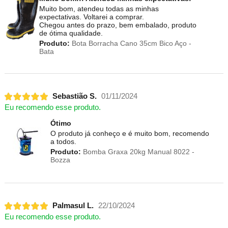
Muito bom, atendeu todas as minhas
expectativas. Voltarei a comprar.
Chegou antes do prazo, bem embalado, produto
de ótima qualidade.
Produto:
Bota Borracha Cano 35cm Bico Aço -
Bata
Sebastião S.
01/11/2024
Eu recomendo esse produto.
Ótimo
O produto já conheço e é muito bom, recomendo
a todos.
Produto:
Bomba Graxa 20kg Manual 8022 -
Bozza
Palmasul L.
22/10/2024
Eu recomendo esse produto.