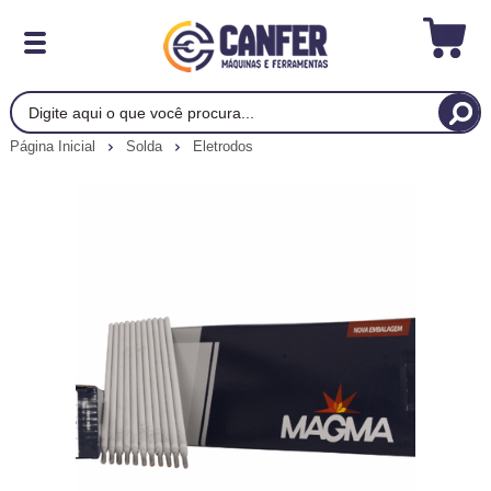
Página Inicial
Solda
Eletrodos