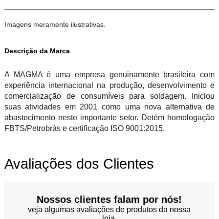
Imagens meramente ilustrativas.
Descrição da Marca
A MAGMA é uma empresa genuinamente brasileira com
experiência internacional na produção, desenvolvimento e
comercialização de consumíveis para soldagem. Iniciou
suas atividades em 2001 como uma nova alternativa de
abastecimento neste importante setor. Detém homologação
FBTS/Petrobrás e certificação ISO 9001:2015.
Avaliações dos Clientes
Nossos clientes falam por nós!
veja algumas avaliações de produtos da nossa
loja.