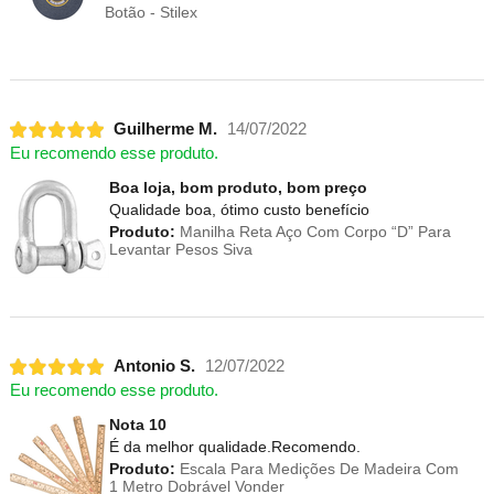
Botão - Stilex
Guilherme M.
14/07/2022
Eu recomendo esse produto.
Boa loja, bom produto, bom preço
Qualidade boa, ótimo custo benefício
Produto:
Manilha Reta Aço Com Corpo “D” Para
Levantar Pesos Siva
Antonio S.
12/07/2022
Eu recomendo esse produto.
Nota 10
É da melhor qualidade.Recomendo.
Produto:
Escala Para Medições De Madeira Com
1 Metro Dobrável Vonder