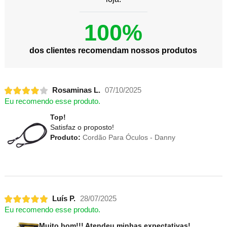
100%
dos clientes recomendam nossos produtos
Rosaminas L.
07/10/2025
Eu recomendo esse produto.
Top!
Satisfaz o proposto!
Produto:
Cordão Para Óculos - Danny
Luís P.
28/07/2025
Eu recomendo esse produto.
Muito bom!!! Atendeu minhas expectativas!