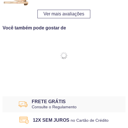
Ver mais avaliações
Você também pode gostar de
FRETE GRÁTIS
Consulte o Regulamento
12X SEM JUROS
no Cartão de Crédito