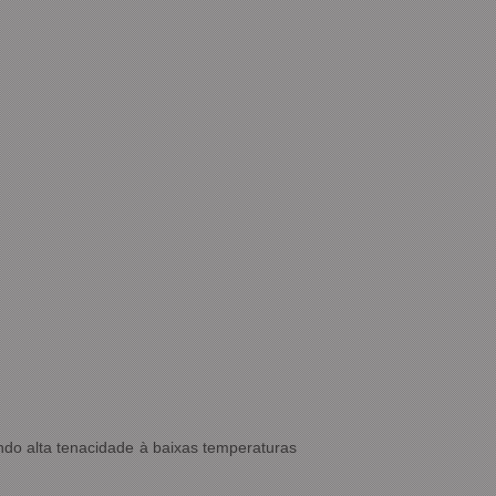
do alta tenacidade à baixas temperaturas