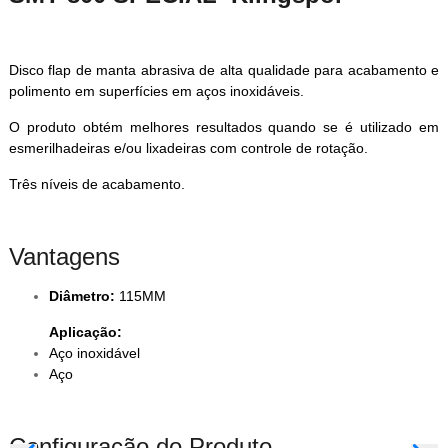
Disco flap de manta abrasiva de alta qualidade para acabamento e
polimento em superfícies em aços inoxidáveis.
O produto obtém melhores resultados quando se é utilizado em
esmerilhadeiras e/ou lixadeiras com controle de rotação.
Três níveis de acabamento.
Vantagens
Diâmetro:
115MM
Aplicação:
Aço inoxidável
Aço
Configuração do Produto