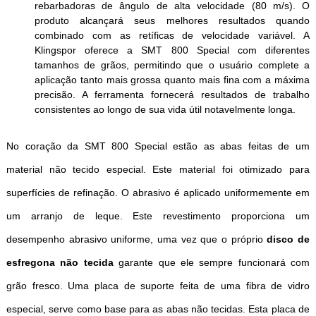
rebarbadoras de ângulo de alta velocidade (80 m/s). O
produto alcançará seus melhores resultados quando
combinado com as retíficas de velocidade variável. A
Klingspor oferece a SMT 800 Special com diferentes
tamanhos de grãos, permitindo que o usuário complete a
aplicação tanto mais grossa quanto mais fina com a máxima
precisão. A ferramenta fornecerá resultados de trabalho
consistentes ao longo de sua vida útil notavelmente longa.
No coração da SMT 800 Special estão as abas feitas de um
material não tecido especial. Este material foi otimizado para
superfícies de refinação. O abrasivo é aplicado uniformemente em
um arranjo de leque. Este revestimento proporciona um
desempenho abrasivo uniforme, uma vez que o próprio
disco de
esfregona não tecida
garante que ele sempre funcionará com
grão fresco. Uma placa de suporte feita de uma fibra de vidro
especial, serve como base para as abas não tecidas. Esta placa de