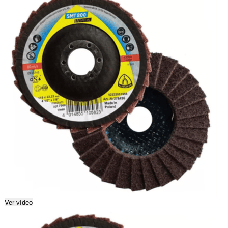
Ver vídeo