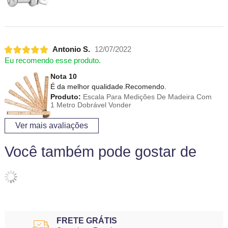
Antonio S.
12/07/2022
Eu recomendo esse produto.
Nota 10
É da melhor qualidade.Recomendo.
Produto:
Escala Para Medições De Madeira Com
1 Metro Dobrável Vonder
Ver mais avaliações
Você também pode gostar de
FRETE GRÁTIS