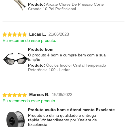
Produto:
Alicate Chave De Pressao Corte
Grande 10 Pol Profissional
Lucas L.
21/06/2023
Eu recomendo esse produto.
Produto bom
O produto é bom e cumpre bem com a sua
função
Produto:
Óculos Incolor Cristal Temperado
Referência 100 - Ledan
Marcos B.
15/06/2023
Eu recomendo esse produto.
Produto muito bom e Atendimento Excelente
Produto de ótima qualidade e entrega
rápida.\r\nAtendimento por Ynaiara de
Excelencia.