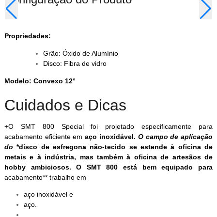
Propriedades:
Grão: Óxido de Alumínio
Disco: Fibra de vidro
Modelo: Convexo 12°
Cuidados e Dicas
+O SMT 800 Special foi projetado especificamente para
acabamento eficiente em
aço inoxidável
. O campo de aplicação
do
*disco de esfregona não-tecido
se estende à oficina de
metais e à indústria, mas também à oficina de artesãos de
hobby ambiciosos. O SMT 800 está bem equipado para
acabamento** trabalho em
aço inoxidável e
aço.