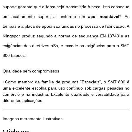
suporte garante que a força seja transmitida à peça. Isto consegue
um acabamento superficial uniforme em
aço inoxidável
*. As
tampas e a placa de apoio são unidas no processo de fabricação. A
Klingspor produz segundo a norma de segurança EN 13743 e as
exigências das diretrizes oSa, e excede as exigências para o SMT
800 Especial.
Qualidade sem compromissos
+Como membro da família de produtos "Especiais", o SMT 800 é
uma excelente escolha para uso contínuo sob cargas pesadas no
comércio e na indústria. Excelente qualidade e versatilidade para
diferentes aplicações.
Imagens meramente ilustrativas.