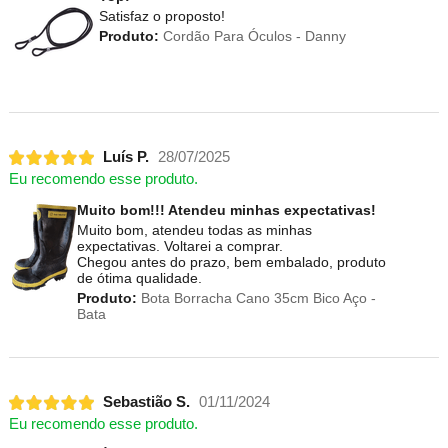
Satisfaz o proposto!
Produto:
Cordão Para Óculos - Danny
Luís P.
28/07/2025
Eu recomendo esse produto.
Muito bom!!! Atendeu minhas expectativas!
Muito bom, atendeu todas as minhas
expectativas. Voltarei a comprar.
Chegou antes do prazo, bem embalado, produto
de ótima qualidade.
Produto:
Bota Borracha Cano 35cm Bico Aço -
Bata
Sebastião S.
01/11/2024
Eu recomendo esse produto.