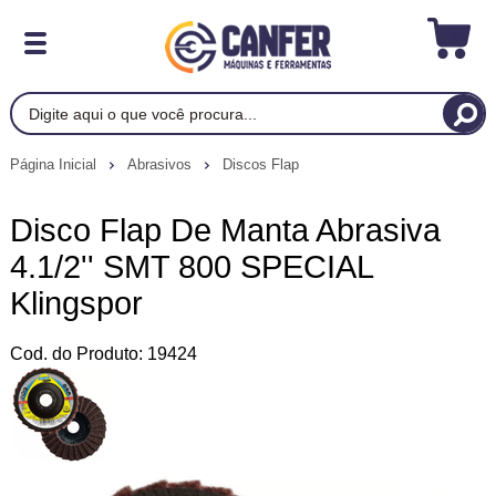
Página Inicial
Abrasivos
Discos Flap
Disco Flap De Manta Abrasiva
4.1/2'' SMT 800 SPECIAL
Klingspor
Cod. do Produto: 19424