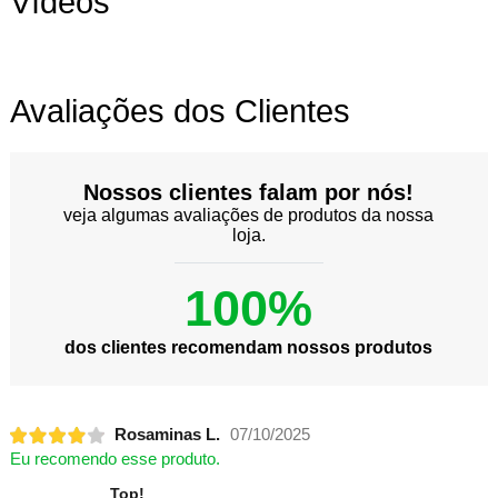
Vídeos
Avaliações dos Clientes
Nossos clientes falam por nós!
veja algumas avaliações de produtos da nossa
loja.
100%
dos clientes recomendam nossos produtos
Rosaminas L.
07/10/2025
Eu recomendo esse produto.
Top!