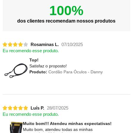
100%
dos clientes recomendam nossos produtos
Rosaminas L.
07/10/2025
Eu recomendo esse produto.
Top!
Satisfaz o proposto!
Produto:
Cordão Para Óculos - Danny
Luís P.
28/07/2025
Eu recomendo esse produto.
Muito bom!!! Atendeu minhas expectativas!
Muito bom, atendeu todas as minhas