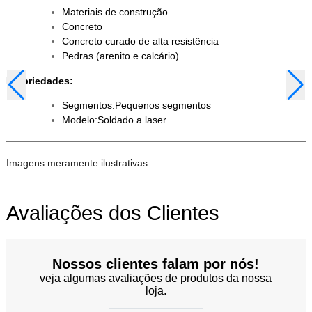
Materiais de construção
Concreto
Concreto curado de alta resistência
Pedras (arenito e calcário)
Propriedades:
Segmentos:Pequenos segmentos
Modelo:Soldado a laser
Imagens meramente ilustrativas.
Avaliações dos Clientes
Nossos clientes falam por nós!
veja algumas avaliações de produtos da nossa
loja.