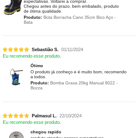
expectativas. Voltarei a comprar.
Chegou antes do prazo, bem embalado, produto
de ótima qualidade.
Produto:
Bota Borracha Cano 35cm Bico Aço -
Bata
Sebastião S.
01/11/2024
Eu recomendo esse produto.
Ótimo
O produto já conheço e é muito bom, recomendo
a todos.
Produto:
Bomba Graxa 20kg Manual 8022 -
Bozza
Palmasul L.
22/10/2024
Eu recomendo esse produto.
chegou rapido