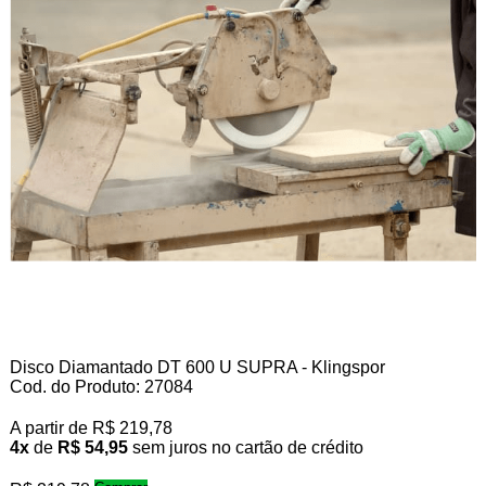
Disco Diamantado DT 600 U SUPRA - Klingspor
Cod. do Produto: 27084
A partir de
R$ 219,78
4x
de
R$ 54,95
sem juros no cartão de crédito