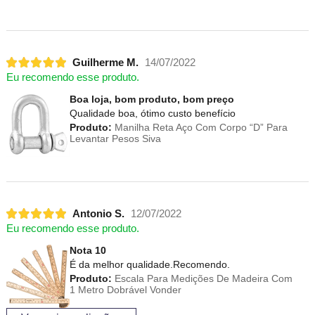
Guilherme M.
14/07/2022
Eu recomendo esse produto.
Boa loja, bom produto, bom preço
Qualidade boa, ótimo custo benefício
Produto:
Manilha Reta Aço Com Corpo “D” Para
Levantar Pesos Siva
Antonio S.
12/07/2022
Eu recomendo esse produto.
Nota 10
É da melhor qualidade.Recomendo.
Produto:
Escala Para Medições De Madeira Com
1 Metro Dobrável Vonder