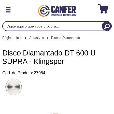
Página Inicial
Abrasivos
Discos Diamantado
Disco Diamantado DT 600 U
SUPRA - Klingspor
Cod. do Produto: 27084