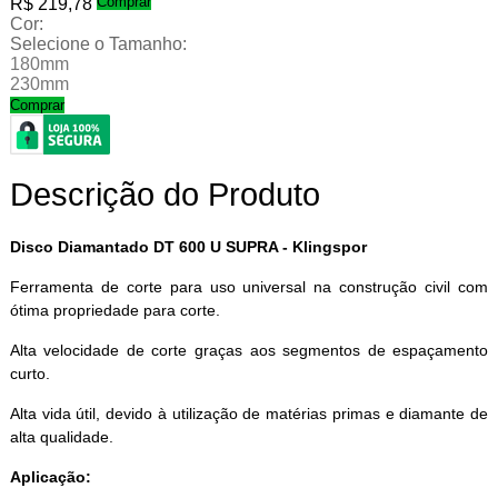
Comprar
R$ 219,78
Cor:
Selecione o Tamanho:
180mm
230mm
Comprar
Descrição do Produto
Disco Diamantado DT 600 U SUPRA - Klingspor
Ferramenta de corte para uso universal na construção civil com
ótima propriedade para corte.
Alta velocidade de corte graças aos segmentos de espaçamento
curto.
Alta vida útil, devido à utilização de matérias primas e diamante de
alta qualidade.
Aplicação: