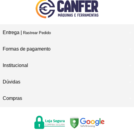
Entrega |
Rastrear Pedido
Formas de pagamento
Institucional
Dúvidas
Compras