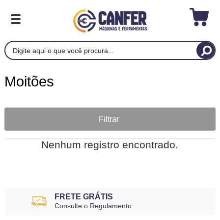
Moitões
Filtrar
Nenhum registro encontrado.
FRETE GRÁTIS
Consulte o Regulamento