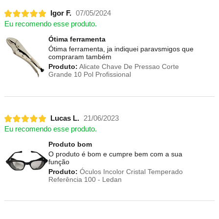
Igor F.
07/05/2024
Eu recomendo esse produto.
Ótima ferramenta
Ótima ferramenta, ja indiquei paravsmigos que
compraram também
Produto:
Alicate Chave De Pressao Corte
Grande 10 Pol Profissional
Lucas L.
21/06/2023
Eu recomendo esse produto.
Produto bom
O produto é bom e cumpre bem com a sua
função
Produto:
Óculos Incolor Cristal Temperado
Referência 100 - Ledan