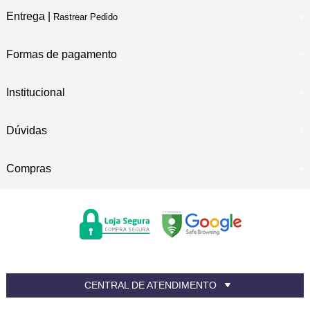
Entrega |
Rastrear Pedido
Formas de pagamento
Institucional
Dúvidas
Compras
CENTRAL DE ATENDIMENTO