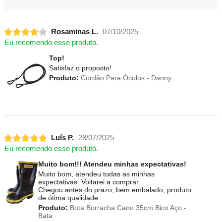
Rosaminas L.
07/10/2025
Eu recomendo esse produto.
Top!
Satisfaz o proposto!
Produto:
Cordão Para Óculos - Danny
Luís P.
28/07/2025
Eu recomendo esse produto.
Muito bom!!! Atendeu minhas expectativas!
Muito bom, atendeu todas as minhas
expectativas. Voltarei a comprar.
Chegou antes do prazo, bem embalado, produto
de ótima qualidade.
Produto:
Bota Borracha Cano 35cm Bico Aço -
Bata