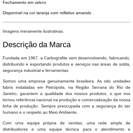
Fechamento em velcro.
Disponível na cor laranja com refletivo amarelo.
Imagens meramente ilustrativas.
Descrição da Marca
Fundada em 1967, a Carbografite vem desenvolvendo, fabricando,
distribuindo e exportando produtos e serviços nas áreas de solda,
segurança industrial e ferramentas.
Somos uma empresa genuinamente brasileira. As oito unidades
fabris instaladas em Petrópolis, na Região Serrana do Rio de
Janeiro, garantem a qualidade dos nossos produtos, o que nos
tornou referência nacional na produção e comercialização da nossa
linha de produção. Sempre preocupada com a segurança do ser
humano e o respeito ao Meio Ambiente.
Com uma equipe própria de vendas, uma rede ampla de
distribuidores e uma equipe técnica para o atendimento e