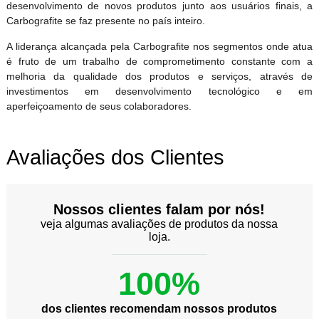
desenvolvimento de novos produtos junto aos usuários finais, a
Carbografite se faz presente no país inteiro.
A liderança alcançada pela Carbografite nos segmentos onde atua
é fruto de um trabalho de comprometimento constante com a
melhoria da qualidade dos produtos e serviços, através de
investimentos em desenvolvimento tecnológico e em
aperfeiçoamento de seus colaboradores.
Avaliações dos Clientes
Nossos clientes falam por nós!
veja algumas avaliações de produtos da nossa
loja.
100%
dos clientes recomendam nossos produtos