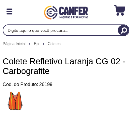
Página Inicial
Epi
Coletes
Colete Refletivo Laranja CG 02 -
Carbografite
Cod. do Produto: 26199