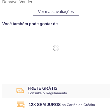
Dobrável Vonder
Ver mais avaliações
Você também pode gostar de
FRETE GRÁTIS
Consulte o Regulamento
12X SEM JUROS
no Cartão de Crédito