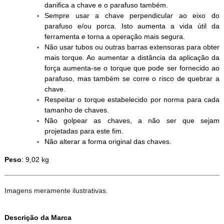
danifica a chave e o parafuso também.
Sempre usar a chave perpendicular ao eixo do
parafuso e/ou porca. Isto aumenta a vida útil da
ferramenta e torna a operação mais segura.
Não usar tubos ou outras barras extensoras para obter
mais torque. Ao aumentar a distância da aplicação da
força aumenta-se o torque que pode ser fornecido ao
parafuso, mas também se corre o risco de quebrar a
chave.
Respeitar o torque estabelecido por norma para cada
tamanho de chaves.
Não golpear as chaves, a não ser que sejam
projetadas para este fim.
Não alterar a forma original das chaves.
Peso
: 9,02 kg
Imagens meramente ilustrativas.
Descrição da Marca