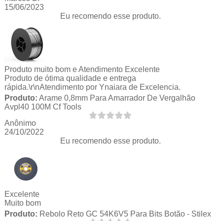
15/06/2023
Eu recomendo esse produto.
Produto muito bom e Atendimento Excelente
Produto de ótima qualidade e entrega
rápida.\r\nAtendimento por Ynaiara de Excelencia.
Produto:
Arame 0,8mm Para Amarrador De Vergalhão
Avpl40 100M Cf Tools
Anônimo
24/10/2022
Eu recomendo esse produto.
Excelente
Muito bom
Produto:
Rebolo Reto GC 54K6V5 Para Bits Botão - Stilex