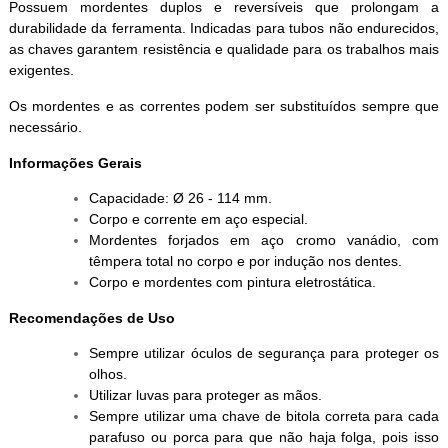
Possuem mordentes duplos e reversíveis que prolongam a
durabilidade da ferramenta. Indicadas para tubos não endurecidos,
as chaves garantem resistência e qualidade para os trabalhos mais
exigentes.
Os mordentes e as correntes podem ser substituídos sempre que
necessário.
Informações Gerais
Capacidade: Ø 26 - 114 mm.
Corpo e corrente em aço especial.
Mordentes forjados em aço cromo vanádio, com
têmpera total no corpo e por indução nos dentes.
Corpo e mordentes com pintura eletrostática.
Recomendações de Uso
Sempre utilizar óculos de segurança para proteger os
olhos.
Utilizar luvas para proteger as mãos.
Sempre utilizar uma chave de bitola correta para cada
parafuso ou porca para que não haja folga, pois isso