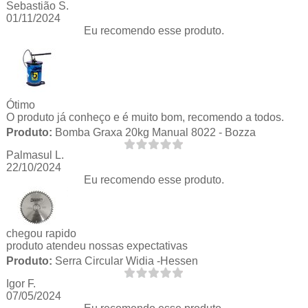
Sebastião S.
01/11/2024
Eu recomendo esse produto.
Ótimo
O produto já conheço e é muito bom, recomendo a todos.
Produto:
Bomba Graxa 20kg Manual 8022 - Bozza
Palmasul L.
22/10/2024
Eu recomendo esse produto.
chegou rapido
produto atendeu nossas expectativas
Produto:
Serra Circular Widia -Hessen
Igor F.
07/05/2024