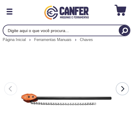
Página Inicial
Ferramentas Manuais
Chaves