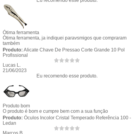
Eu recomendo esse produto.
Ótima ferramenta
Ótima ferramenta, ja indiquei paravsmigos que compraram
também
Produto:
Alicate Chave De Pressao Corte Grande 10 Pol
Profissional
Lucas L.
21/06/2023
Eu recomendo esse produto.
Produto bom
O produto é bom e cumpre bem com a sua função
Produto:
Óculos Incolor Cristal Temperado Referência 100 -
Ledan
Marcos B.