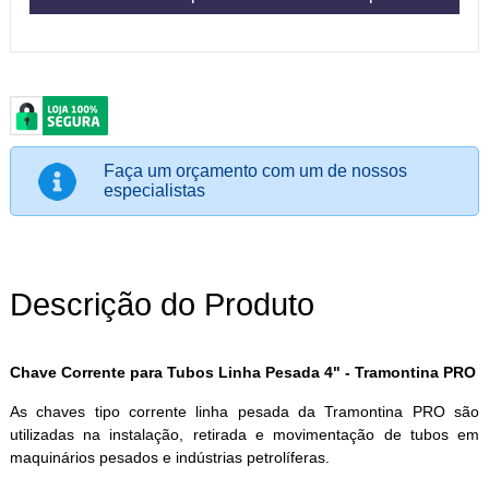
Faça um orçamento com um de nossos
especialistas
Descrição do Produto
Chave Corrente para Tubos Linha Pesada 4" - Tramontina PRO
As chaves tipo corrente linha pesada da Tramontina PRO são
utilizadas na instalação, retirada e movimentação de tubos em
maquinários pesados e indústrias petrolíferas.