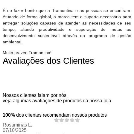
É no fazer bonito que a Tramontina e as pessoas se encontram.
Atuando de forma global, a marca tem o suporte necessário para
entregar soluções capazes de atender as necessidades de seu
tempo, aliando produtividade e superação de metas ao
desenvolvimento sustentável através do programa de gestão
ambiental.
Muito prazer, Tramontina!
Avaliações dos Clientes
Nossos clientes falam por nós!
veja algumas avaliações de produtos da nossa loja.
100%
dos clientes recomendam nossos produtos
Rosaminas L.
07/10/2025