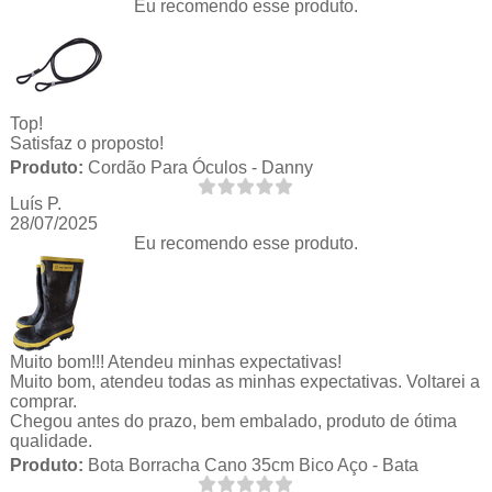
Eu recomendo esse produto.
Top!
Satisfaz o proposto!
Produto:
Cordão Para Óculos - Danny
Luís P.
28/07/2025
Eu recomendo esse produto.
Muito bom!!! Atendeu minhas expectativas!
Muito bom, atendeu todas as minhas expectativas. Voltarei a
comprar.
Chegou antes do prazo, bem embalado, produto de ótima
qualidade.
Produto:
Bota Borracha Cano 35cm Bico Aço - Bata