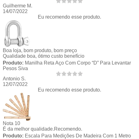
Guilherme M.
14/07/2022
Eu recomendo esse produto.
Boa loja, bom produto, bom preço
Qualidade boa, ótimo custo benefício
Produto:
Manilha Reta Aço Com Corpo “D” Para Levantar
Pesos Siva
Antonio S.
12/07/2022
Eu recomendo esse produto.
Nota 10
É da melhor qualidade.Recomendo.
Produto:
Escala Para Medições De Madeira Com 1 Metro