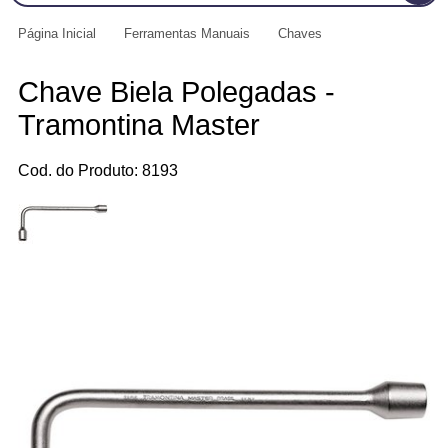
Página Inicial
Ferramentas Manuais
Chaves
Chave Biela Polegadas -
Tramontina Master
Cod. do Produto: 8193