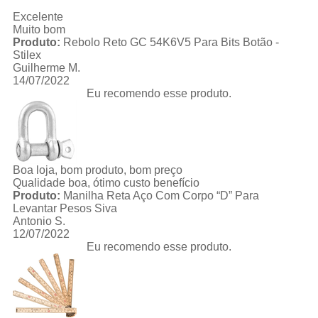
Excelente
Muito bom
Produto:
Rebolo Reto GC 54K6V5 Para Bits Botão -
Stilex
Guilherme M.
14/07/2022
Eu recomendo esse produto.
Boa loja, bom produto, bom preço
Qualidade boa, ótimo custo benefício
Produto:
Manilha Reta Aço Com Corpo “D” Para
Levantar Pesos Siva
Antonio S.
12/07/2022
Eu recomendo esse produto.