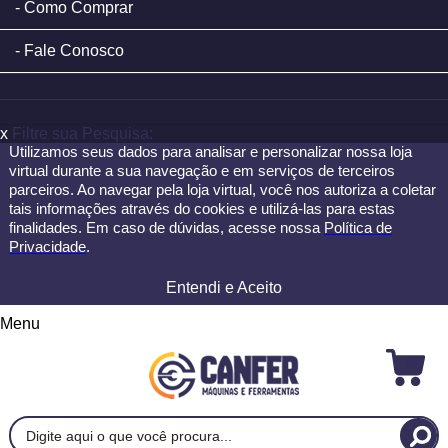
Como Comprar
Fale Conosco
x
Filtre sua Pesquisa:
Utilizamos seus dados para analisar e personalizar nossa loja
virtual durante a sua navegação e em serviços de terceiros
parceiros. Ao navegar pela loja virtual, você nos autoriza a coletar
tais informações através do cookies e utilizá-las para estas
finalidades. Em caso de dúvidas, acesse nossa
Política de
Privacidade
.
Entendi e Aceito
Menu