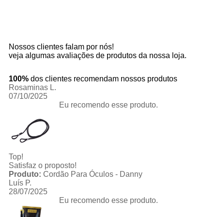
Nossos clientes falam por nós!
veja algumas avaliações de produtos da nossa loja.
100%
dos clientes recomendam nossos produtos
Rosaminas L.
07/10/2025
Eu recomendo esse produto.
Top!
Satisfaz o proposto!
Produto:
Cordão Para Óculos - Danny
Luís P.
28/07/2025
Eu recomendo esse produto.