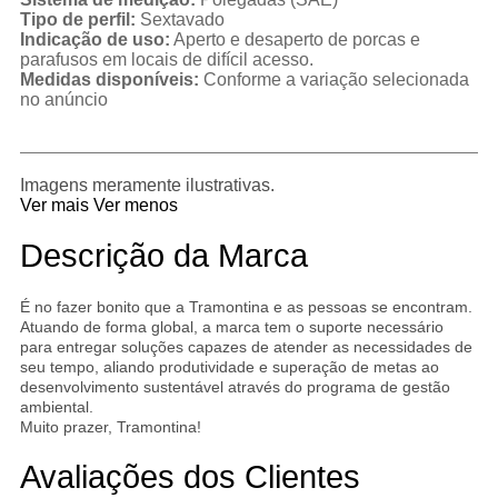
Tipo de perfil:
Sextavado
Indicação de uso:
Aperto e desaperto de porcas e
parafusos em locais de difícil acesso.
Medidas disponíveis:
Conforme a variação selecionada
no anúncio
Imagens meramente ilustrativas.
Ver mais
Ver menos
Descrição da Marca
É no fazer bonito que a Tramontina e as pessoas se encontram.
Atuando de forma global, a marca tem o suporte necessário
para entregar soluções capazes de atender as necessidades de
seu tempo, aliando produtividade e superação de metas ao
desenvolvimento sustentável através do programa de gestão
ambiental.
Muito prazer, Tramontina!
Avaliações dos Clientes