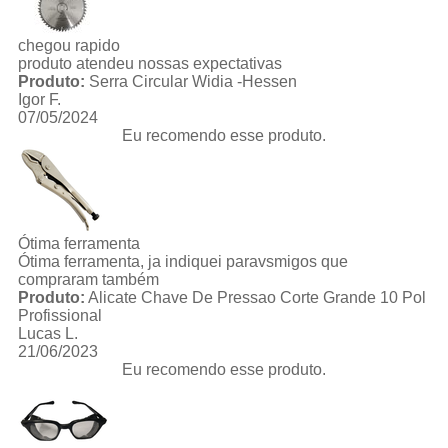
chegou rapido
produto atendeu nossas expectativas
Produto:
Serra Circular Widia -Hessen
Igor F.
07/05/2024
Eu recomendo esse produto.
Ótima ferramenta
Ótima ferramenta, ja indiquei paravsmigos que
compraram também
Produto:
Alicate Chave De Pressao Corte Grande 10 Pol
Profissional
Lucas L.
21/06/2023
Eu recomendo esse produto.