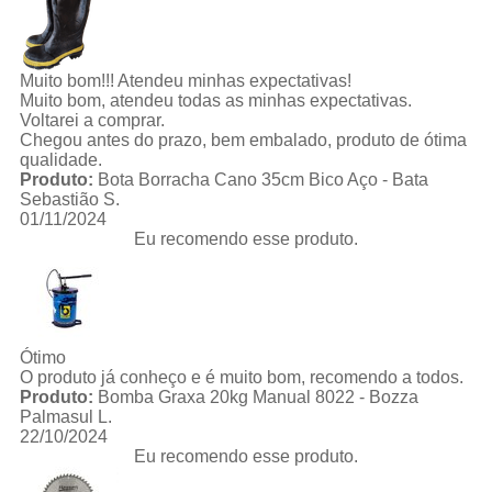
Muito bom!!! Atendeu minhas expectativas!
Muito bom, atendeu todas as minhas expectativas.
Voltarei a comprar.
Chegou antes do prazo, bem embalado, produto de ótima
qualidade.
Produto:
Bota Borracha Cano 35cm Bico Aço - Bata
Sebastião S.
01/11/2024
Eu recomendo esse produto.
Ótimo
O produto já conheço e é muito bom, recomendo a todos.
Produto:
Bomba Graxa 20kg Manual 8022 - Bozza
Palmasul L.
22/10/2024
Eu recomendo esse produto.