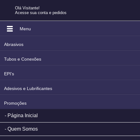
Olá Visitante!
Acesse sua conta e pedidos
Menu
Abrasivos
Tubos e Conexões
EPI's
Adesivos e Lubrificantes
Promoções
Página Inicial
Quem Somos