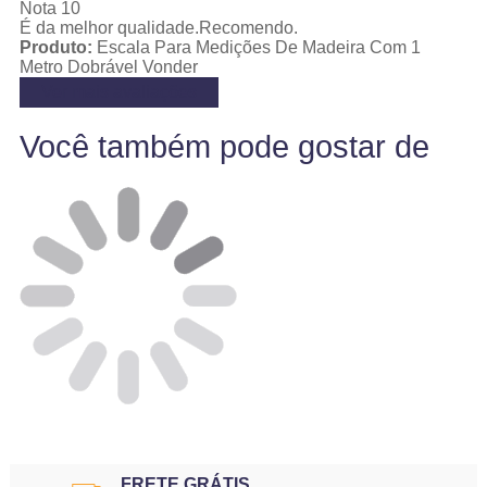
Nota 10
É da melhor qualidade.Recomendo.
Produto:
Escala Para Medições De Madeira Com 1
Metro Dobrável Vonder
Ver mais avaliações
Você também pode gostar de
FRETE GRÁTIS