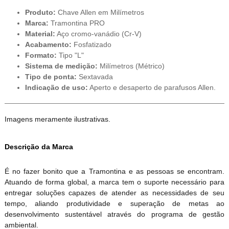
Produto:
Chave Allen em Milímetros
Marca:
Tramontina PRO
Material:
Aço cromo-vanádio (Cr-V)
Acabamento:
Fosfatizado
Formato:
Tipo "L"
Sistema de medição:
Milímetros (Métrico)
Tipo de ponta:
Sextavada
Indicação de uso:
Aperto e desaperto de parafusos Allen.
Imagens meramente ilustrativas.
Descrição da Marca
É no fazer bonito que a Tramontina e as pessoas se encontram.
Atuando de forma global, a marca tem o suporte necessário para
entregar soluções capazes de atender as necessidades de seu
tempo, aliando produtividade e superação de metas ao
desenvolvimento sustentável através do programa de gestão
ambiental.