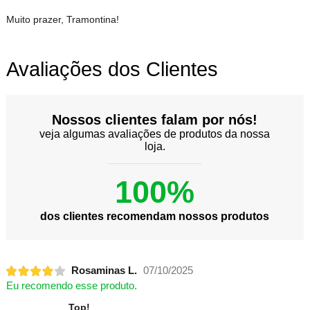
Muito prazer, Tramontina!
Avaliações dos Clientes
Nossos clientes falam por nós!
veja algumas avaliações de produtos da nossa
loja.
100%
dos clientes recomendam nossos produtos
Rosaminas L.
07/10/2025
Eu recomendo esse produto.
Top!