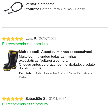
Satisfaz o proposto!
Produto:
Cordão Para Óculos - Danny
Luís P.
28/07/2025
Eu recomendo esse produto.
Muito bom!!! Atendeu minhas expectativas!
Muito bom, atendeu todas as minhas
expectativas. Voltarei a comprar.
Chegou antes do prazo, bem embalado, produto
de ótima qualidade.
Produto:
Bota Borracha Cano 35cm Bico Aço -
Bata
Sebastião S.
01/11/2024
Eu recomendo esse produto.