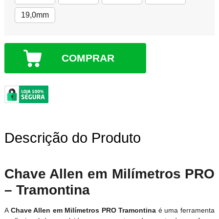
19,0mm
COMPRAR
Descrição do Produto
Chave Allen em Milímetros PRO
– Tramontina
A
Chave Allen em Milímetros PRO Tramontina
é uma ferramenta