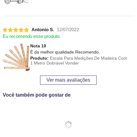
Antonio S.
12/07/2022
Eu recomendo esse produto.
Nota 10
É da melhor qualidade.Recomendo.
Produto:
Escala Para Medições De Madeira Com
1 Metro Dobrável Vonder
Ver mais avaliações
Você também pode gostar de