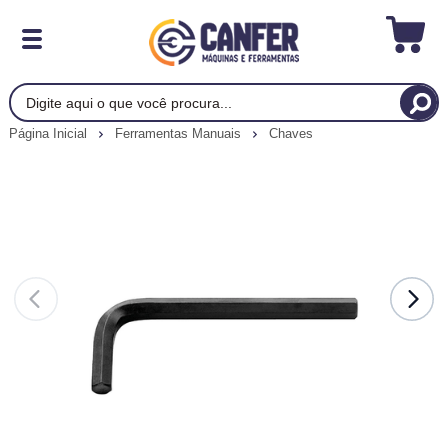
Página Inicial
Ferramentas Manuais
Chaves