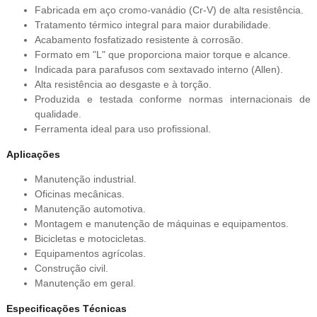
Fabricada em aço cromo-vanádio (Cr-V) de alta resistência.
Tratamento térmico integral para maior durabilidade.
Acabamento fosfatizado resistente à corrosão.
Formato em "L" que proporciona maior torque e alcance.
Indicada para parafusos com sextavado interno (Allen).
Alta resistência ao desgaste e à torção.
Produzida e testada conforme normas internacionais de
qualidade.
Ferramenta ideal para uso profissional.
Aplicações
Manutenção industrial.
Oficinas mecânicas.
Manutenção automotiva.
Montagem e manutenção de máquinas e equipamentos.
Bicicletas e motocicletas.
Equipamentos agrícolas.
Construção civil.
Manutenção em geral.
Especificações Técnicas