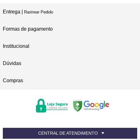
Entrega |
Rastrear Pedido
Formas de pagamento
Institucional
Dúvidas
Compras
CENTRAL DE ATENDIMENTO