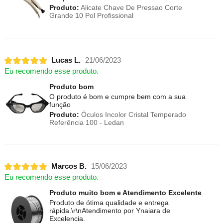
Produto:
Alicate Chave De Pressao Corte
Grande 10 Pol Profissional
Lucas L.
21/06/2023
Eu recomendo esse produto.
Produto bom
O produto é bom e cumpre bem com a sua
função
Produto:
Óculos Incolor Cristal Temperado
Referência 100 - Ledan
Marcos B.
15/06/2023
Eu recomendo esse produto.
Produto muito bom e Atendimento Excelente
Produto de ótima qualidade e entrega
rápida.\r\nAtendimento por Ynaiara de
Excelencia.