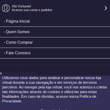
Olá Visitante!
Acesse sua conta e pedidos
Página Inicial
Quem Somos
Como Comprar
Fale Conosco
x
Filtre sua Pesquisa:
Utilizamos seus dados para analisar e personalizar nossa loja
virtual durante a sua navegação e em serviços de terceiros
parceiros. Ao navegar pela loja virtual, você nos autoriza a coletar
tais informações através do cookies e utilizá-las para estas
finalidades. Em caso de dúvidas, acesse nossa
Política de
Privacidade
.