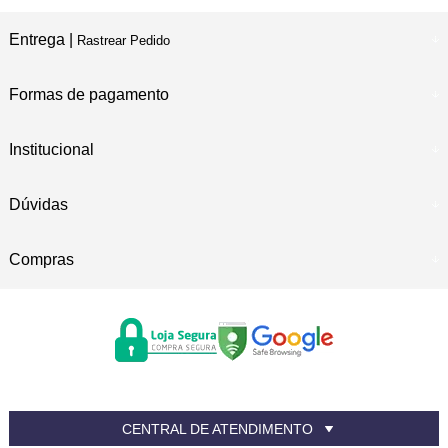
Entrega |
Rastrear Pedido
Formas de pagamento
Institucional
Dúvidas
Compras
CENTRAL DE ATENDIMENTO