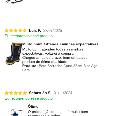
Luís P.
28/07/2025
Eu recomendo esse produto.
Muito bom!!! Atendeu minhas expectativas!
Muito bom, atendeu todas as minhas
expectativas. Voltarei a comprar.
Chegou antes do prazo, bem embalado,
produto de ótima qualidade.
Produto:
Bota Borracha Cano 35cm Bico Aço -
Bata
Sebastião S.
01/11/2024
Eu recomendo esse produto.
Ótimo
O produto já conheço e é muito bom,
recomendo a todos.