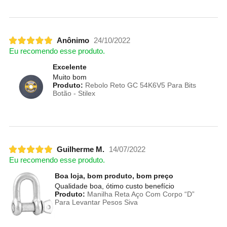
Anônimo
24/10/2022
Eu recomendo esse produto.
Excelente
Muito bom
Produto:
Rebolo Reto GC 54K6V5 Para Bits
Botão - Stilex
Guilherme M.
14/07/2022
Eu recomendo esse produto.
Boa loja, bom produto, bom preço
Qualidade boa, ótimo custo benefício
Produto:
Manilha Reta Aço Com Corpo “D”
Para Levantar Pesos Siva