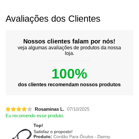
Avaliações dos Clientes
Nossos clientes falam por nós!
veja algumas avaliações de produtos da nossa
loja.
100%
dos clientes recomendam nossos produtos
Rosaminas L.
07/10/2025
Eu recomendo esse produto.
Top!
Satisfaz o proposto!
Produto:
Cordão Para Óculos - Danny