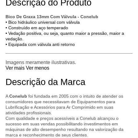
Descrição do Produto
Bico De Graxa 13mm Com Válvula - Conelub
• Bico hidráulico universal com válvula
• Construído em aço temperado
• Vedação positiva, ou seja, quanto maior a pressão, maior a
vedação.
• Equipada com válvula anti retorno
Imagens meramente ilustrativas.
Ver mais
Ver menos
Descrição da Marca
A
Conelub
foi fundada em 2005 com o intuito de atender os
consumidores que necessitavam de Equipamentos para
Lubrificação e Acessórios para Ar Comprimido em suas
atividades profissionais.
Com qualidade e preços acessíveis a Conelub alcançou o
sucesso em suas vendas possibilitando investimentos em
máquinas de alto desempenho resultando na valorização da
marca e reconhecimento de seus clientes.