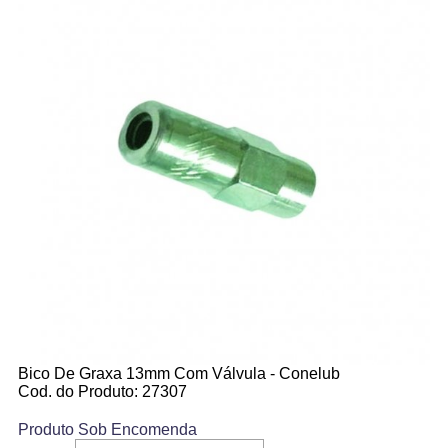
Bico De Graxa 13mm Com Válvula - Conelub
Cod. do Produto: 27307
Produto Sob Encomenda