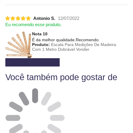
Antonio S.
12/07/2022
Eu recomendo esse produto.
Nota 10
É da melhor qualidade.Recomendo.
Produto:
Escala Para Medições De Madeira
Com 1 Metro Dobrável Vonder
Ver mais avaliações
Você também pode gostar de