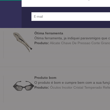
Ótima ferramenta
Ótima ferramenta, ja indiquei paravsmigos qu
Produto:
Alicate Chave De Pressao Corte Grande
Produto bom
O produto é bom e cumpre bem com a sua funç
Produto:
Óculos Incolor Cristal Temperado Refe