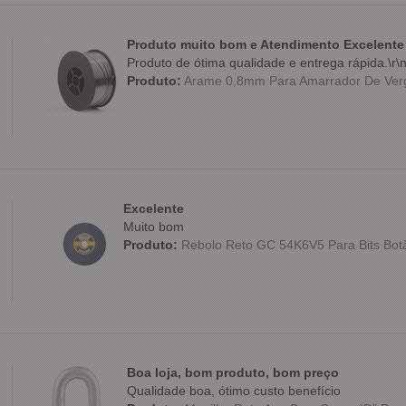
Produto muito bom e Atendimento Excelente
Produto de ótima qualidade e entrega rápida.\r\
Produto:
Arame 0,8mm Para Amarrador De Verg
Excelente
Muito bom
Produto:
Rebolo Reto GC 54K6V5 Para Bits Botão
Boa loja, bom produto, bom preço
Qualidade boa, ótimo custo benefício