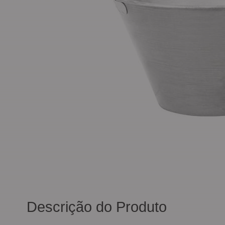
Descrição do Produto