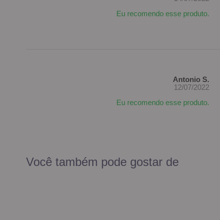
Eu recomendo esse produto.
Antonio S.
12/07/2022
Eu recomendo esse produto.
Você também pode gostar de