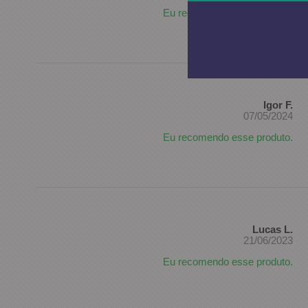
Eu recomendo esse produto.
Igor F.
07/05/2024
Eu recomendo esse produto.
Lucas L.
21/06/2023
Eu recomendo esse produto.